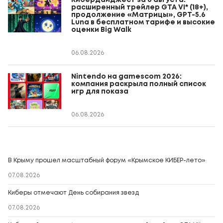
расширенный трейлер GTA VI* (18+),
продолжение «Матрицы», GPT-5.6
Luna в бесплатном тарифе и высокие
оценки Big Walk
06.08.2026
Nintendo на gamescom 2026:
компания раскрыла полный список
игр для показа
06.08.2026
В Крыму прошел масштабный форум «Крымское КИБЕР-лето»
07.08.2026
Киберы отмечают День собирания звезд
07.08.2026