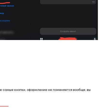
же самые кнопки, оформление не поменяется вообще, вы