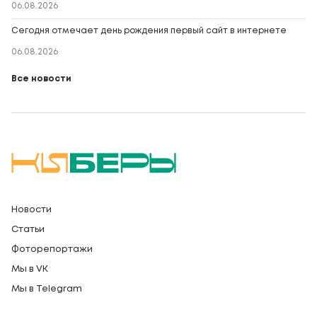
06.08.2026
Сегодня отмечает день рождения первый сайт в интернете
06.08.2026
Все новости
Новости
Статьи
Фоторепортажи
Мы в VK
Мы в Telegram