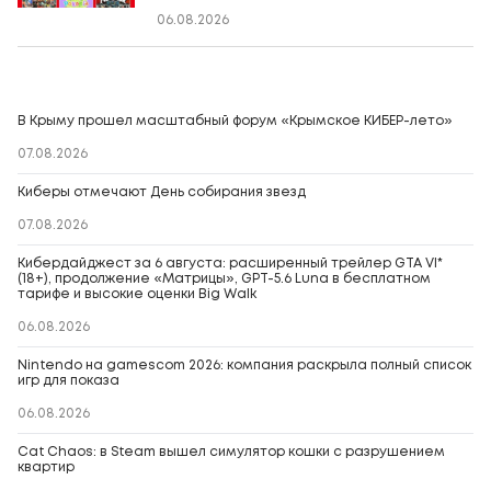
06.08.2026
В Крыму прошел масштабный форум «Крымское КИБЕР-лето»
07.08.2026
Киберы отмечают День собирания звезд
07.08.2026
Кибердайджест за 6 августа: расширенный трейлер GTA VI*
(18+), продолжение «Матрицы», GPT-5.6 Luna в бесплатном
тарифе и высокие оценки Big Walk
06.08.2026
Nintendo на gamescom 2026: компания раскрыла полный список
игр для показа
06.08.2026
Cat Chaos: в Steam вышел симулятор кошки с разрушением
квартир