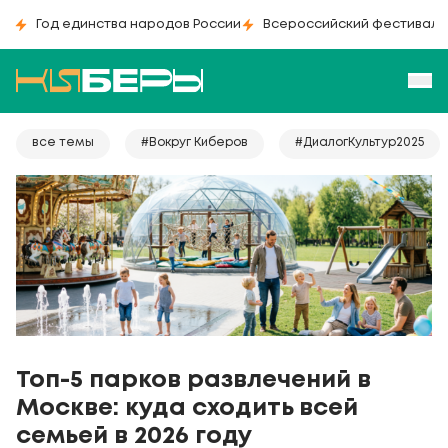
Год единства народов России
Всероссийский фестиваль
все темы
#Вокруг Киберов
#ДиалогКультур2025
Топ-5 парков развлечений в
Москве: куда сходить всей
семьей в 2026 году