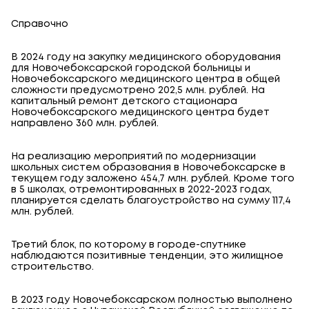
Справочно
В 2024 году на закупку медицинского оборудования
для Новочебоксарской городской больницы и
Новочебоксарского медицинского центра в общей
сложности предусмотрено 202,5 млн. рублей. На
капитальный ремонт детского стационара
Новочебоксарского медицинского центра будет
направлено 360 млн. рублей.
На реализацию мероприятий по модернизации
школьных систем образования в Новочебоксарске в
текущем году заложено 454,7 млн. рублей. Кроме того
в 5 школах, отремонтированных в 2022-2023 годах,
планируется сделать благоустройство на сумму 117,4
млн. рублей.
Третий блок, по которому в городе-спутнике
наблюдаются позитивные тенденции, это жилищное
строительство.
В 2023 году Новочебоксарском полностью выполнено