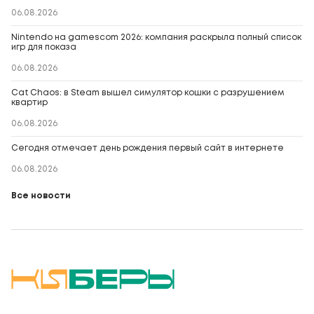
06.08.2026
Nintendo на gamescom 2026: компания раскрыла полный список
игр для показа
06.08.2026
Cat Chaos: в Steam вышел симулятор кошки с разрушением
квартир
06.08.2026
Сегодня отмечает день рождения первый сайт в интернете
06.08.2026
Все новости