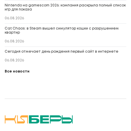
Nintendo на gamescom 2026: компания раскрыла полный список
игр для показа
06.08.2026
Cat Chaos: в Steam вышел симулятор кошки с разрушением
квартир
06.08.2026
Сегодня отмечает день рождения первый сайт в интернете
06.08.2026
Все новости