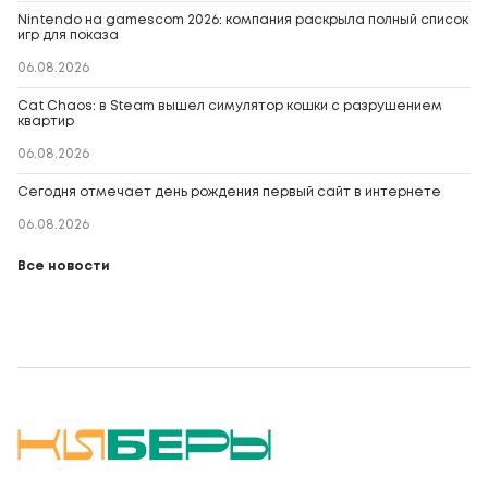
Nintendo на gamescom 2026: компания раскрыла полный список
игр для показа
06.08.2026
Cat Chaos: в Steam вышел симулятор кошки с разрушением
квартир
06.08.2026
Сегодня отмечает день рождения первый сайт в интернете
06.08.2026
Все новости