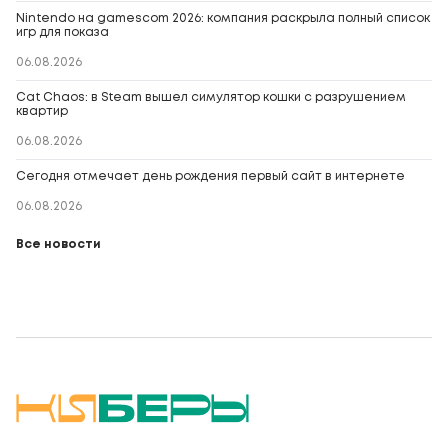
Nintendo на gamescom 2026: компания раскрыла полный список
игр для показа
06.08.2026
Cat Chaos: в Steam вышел симулятор кошки с разрушением
квартир
06.08.2026
Сегодня отмечает день рождения первый сайт в интернете
06.08.2026
Все новости