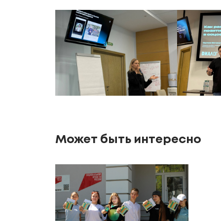
Может быть интересно