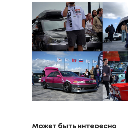
Может быть интересно