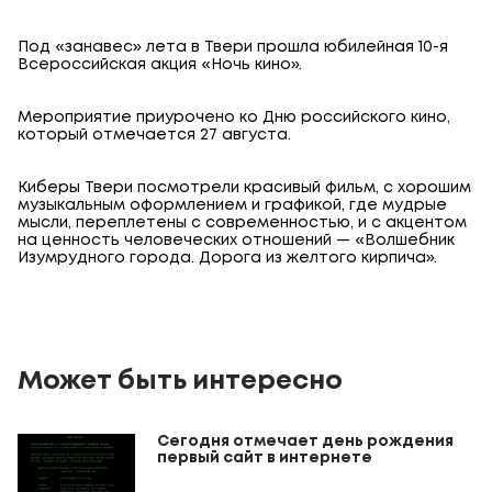
Под «занавес» лета в Твери прошла юбилейная 10-я
Всероссийская акция «Ночь кино».
Мероприятие приурочено ко Дню российского кино,
который отмечается 27 августа.
Киберы Твери посмотрели красивый фильм, с хорошим
музыкальным оформлением и графикой, где мудрые
мысли, переплетены с современностью, и с акцентом
на ценность человеческих отношений — «Волшебник
Изумрудного города. Дорога из желтого кирпича».
Может быть интересно
Сегодня отмечает день рождения
первый сайт в интернете