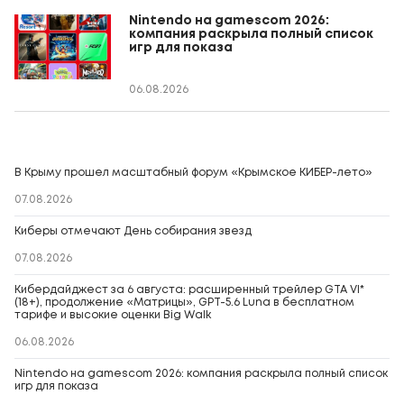
Nintendo на gamescom 2026:
компания раскрыла полный список
игр для показа
06.08.2026
В Крыму прошел масштабный форум «Крымское КИБЕР-лето»
07.08.2026
Киберы отмечают День собирания звезд
07.08.2026
Кибердайджест за 6 августа: расширенный трейлер GTA VI*
(18+), продолжение «Матрицы», GPT-5.6 Luna в бесплатном
тарифе и высокие оценки Big Walk
06.08.2026
Nintendo на gamescom 2026: компания раскрыла полный список
игр для показа