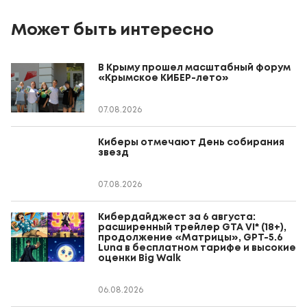
Может быть интересно
В Крыму прошел масштабный форум
«Крымское КИБЕР-лето»
07.08.2026
Киберы отмечают День собирания
звезд
07.08.2026
Кибердайджест за 6 августа:
расширенный трейлер GTA VI* (18+),
продолжение «Матрицы», GPT-5.6
Luna в бесплатном тарифе и высокие
оценки Big Walk
06.08.2026