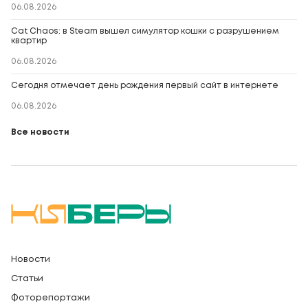
06.08.2026
Cat Chaos: в Steam вышел симулятор кошки с разрушением
квартир
06.08.2026
Сегодня отмечает день рождения первый сайт в интернете
06.08.2026
Все новости
Новости
Статьи
Фоторепортажи