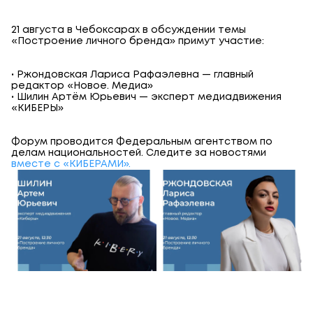
21 августа в Чебоксарах в обсуждении темы
«Построение личного бренда» примут участие:
• Ржондовская Лариса Рафаэлевна — главный
редактор «Новое. Медиа»
• Шилин Артём Юрьевич — эксперт медиадвижения
«КИБЕРЫ»
Форум проводится Федеральным агентством по
делам национальностей. Следите за новостями
вместе с «КИБЕРАМИ».