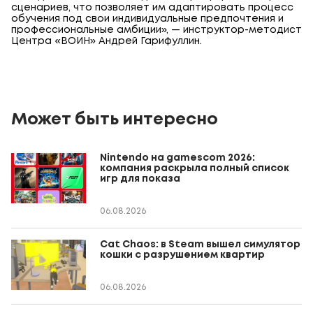
сценариев, что позволяет им адаптировать процесс
обучения под свои индивидуальные предпочтения и
профессиональные амбиции», — инструктор-методист
Центра «ВОИН» Андрей Гарифуллин.
Может быть интересно
Nintendo на gamescom 2026:
компания раскрыла полный список
игр для показа
06.08.2026
Cat Chaos: в Steam вышел симулятор
кошки с разрушением квартир
06.08.2026