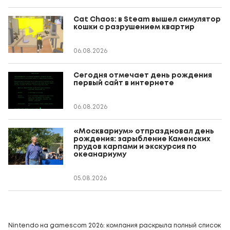
Cat Chaos: в Steam вышел симулятор
кошки с разрушением квартир
06.08.2026
Сегодня отмечает день рождения
первый сайт в интернете
06.08.2026
«Москвариум» отпраздновал день
рождения: зарыбление Каменских
прудов карпами и экскурсия по
океанариуму
05.08.2026
Nintendo на gamescom 2026: компания раскрыла полный список