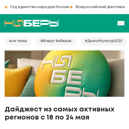
Год единства народов России
Всероссийский фестиваль
все темы
#Вокруг Киберов
#ДиалогКультур2025
Дайджест из самых активных
регионов с 18 по 24 мая