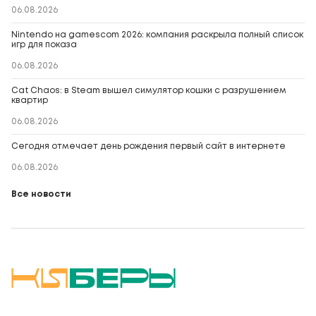
06.08.2026
Nintendo на gamescom 2026: компания раскрыла полный список
игр для показа
06.08.2026
Cat Chaos: в Steam вышел симулятор кошки с разрушением
квартир
06.08.2026
Сегодня отмечает день рождения первый сайт в интернете
06.08.2026
Все новости