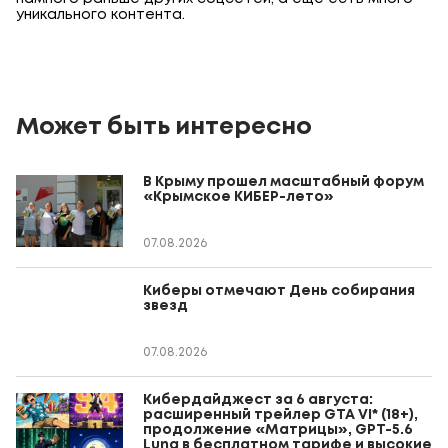
уникального контента.
Может быть интересно
В Крыму прошел масштабный форум
«Крымское КИБЕР-лето»
07.08.2026
Киберы отмечают День собирания
звезд
07.08.2026
Кибердайджест за 6 августа:
расширенный трейлер GTA VI* (18+),
продолжение «Матрицы», GPT-5.6
Luna в бесплатном тарифе и высокие