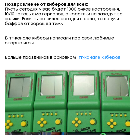
Поздравление от киберов для всех:
Пусть сегодня у вас будет 1000 очков настроения,
10/10 готовых материалов, а крестики не заходят за
нолики. Если ты не силён сегодня в соло, то получи
баффов от хорошей тимы.
В тг-канале киберы написали про свои любимые
старые игры.
Больше праздников в основном
тг-канале киберов.