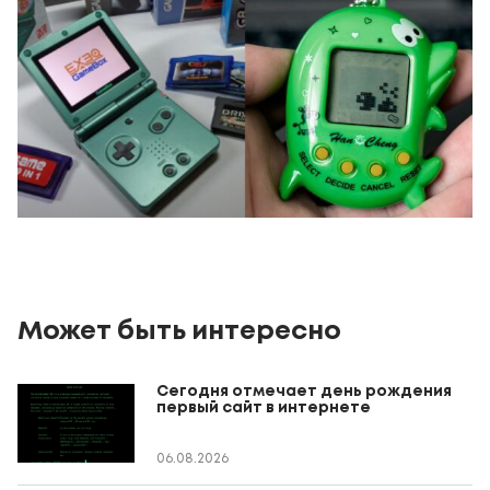
Может быть интересно
Сегодня отмечает день рождения
первый сайт в интернете
06.08.2026