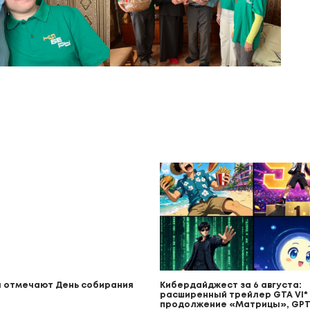
 отмечают День собирания
Кибердайджест за 6 августа:
расширенный трейлер GTA VI* (
продолжение «Матрицы», GPT