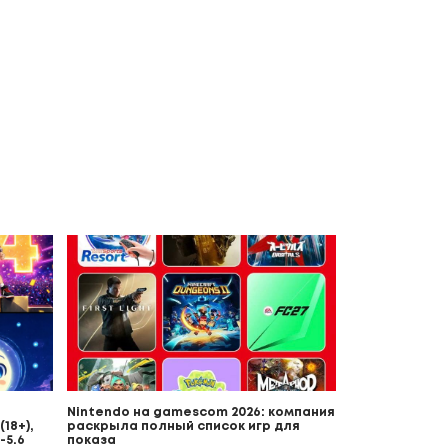
Nintendo на gamescom 2026: компания
18+),
раскрыла полный список игр для
-5.6
показа