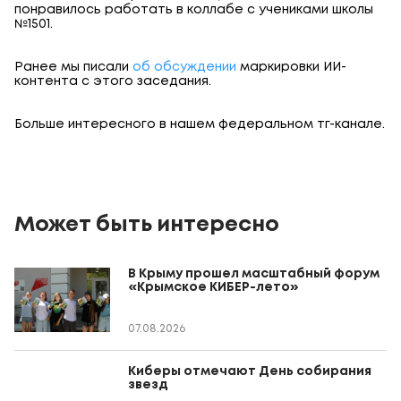
понравилось работать в коллабе с учениками школы
№1501.
Ранее мы писали
об обсуждении
маркировки ИИ-
контента с этого заседания.
Больше интересного в нашем федеральном тг-канале.
Может быть интересно
В Крыму прошел масштабный форум
«Крымское КИБЕР-лето»
07.08.2026
Киберы отмечают День собирания
звезд