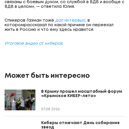
связаны с боевым духом, со службой в ВДВ и вообще с
ВДВ в целом», — ответила Юлия.
Спикеров Газман тоже
дал интервью
, в
которомрассказал по какой причине он переехал
жить в Россию и что ему здесь нравится.
Итоговое видео от киберов
Может быть интересно
В Крыму прошел масштабный форум
«Крымское КИБЕР-лето»
07.08.2026
Киберы отмечают День собирания
звезд