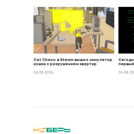
Cat Chaos: в Steam вышел симулятор
Сегодн
кошки с разрушением квартир
первый
06.08.2026
06.08.2