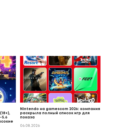
Nintendo на gamescom 2026: компания
18+),
раскрыла полный список игр для
-5.6
показа
ысокие
06.08.2026