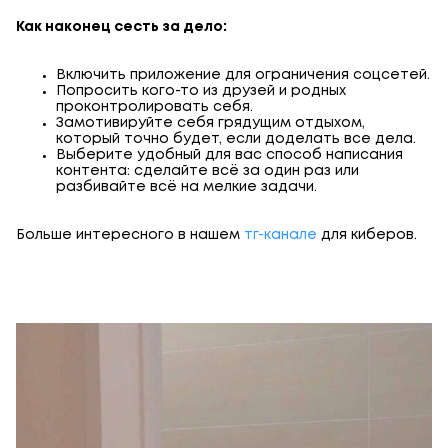
Как наконец сесть за дело:
Включить приложение для ограничения соцсетей.
Попросить кого-то из друзей и родных
проконтролировать себя.
Замотивируйте себя грядущим отдыхом,
который точно будет, если доделать все дела.
Выберите удобный для вас способ написания
контента: сделайте всё за один раз или
разбивайте всё на мелкие задачи.
Больше интересного в нашем
тг-канале
для киберов.