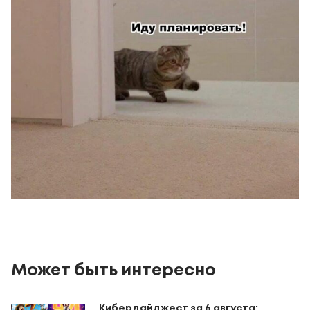
Может быть интересно
Кибердайджест за 6 августа: