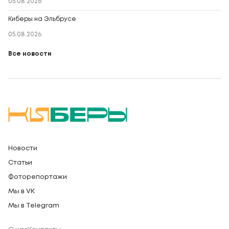
05.08.2026
Киберы на Эльбрусе
05.08.2026
Все новости
Новости
Статьи
Фоторепортажи
Мы в VK
Мы в Telegram