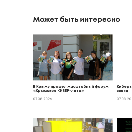
Может быть интересно
В Крыму прошел масштабный форум
Киберы
«Крымское КИБЕР-лето»
звезд
07.08.2026
07.08.20