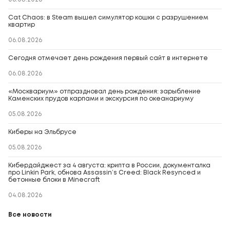
Cat Chaos: в Steam вышел симулятор кошки с разрушением
квартир
06.08.2026
Сегодня отмечает день рождения первый сайт в интернете
06.08.2026
«Москвариум» отпраздновал день рождения: зарыбление
Каменских прудов карпами и экскурсия по океанариуму
05.08.2026
Киберы на Эльбрусе
05.08.2026
Кибердайджест за 4 августа: крипта в России, документалка
про Linkin Park, обнова Assassin’s Creed: Black Resynced и
бетонные блоки в Minecraft
04.08.2026
Все новости