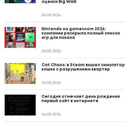
оценки Big Walk
06.08.2026
Nintendo на gamescom 2026:
компания раскрыла полный список
игр для показа
06.08.2026
Cat Chaos: в Steam вышел симулятор
кошки с разрушением квартир
06.08.2026
Сегодня отмечает день рождения
первый сайт в интернете
06.08.2026