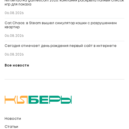
Nintendo на gamescom 2026: компания раскрыла полный список
игр для показа
06.08.2026
Cat Chaos: в Steam вышел симулятор кошки с разрушением
квартир
06.08.2026
Сегодня отмечает день рождения первый сайт в интернете
06.08.2026
Все новости
Новости
Статьи