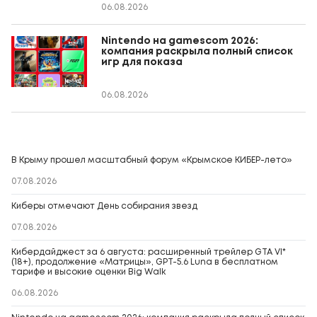
06.08.2026
Nintendo на gamescom 2026:
компания раскрыла полный список
игр для показа
06.08.2026
В Крыму прошел масштабный форум «Крымское КИБЕР-лето»
07.08.2026
Киберы отмечают День собирания звезд
07.08.2026
Кибердайджест за 6 августа: расширенный трейлер GTA VI*
(18+), продолжение «Матрицы», GPT-5.6 Luna в бесплатном
тарифе и высокие оценки Big Walk
06.08.2026