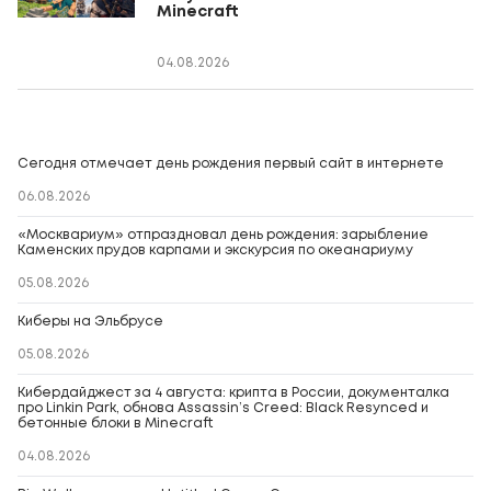
Minecraft
04.08.2026
Сегодня отмечает день рождения первый сайт в интернете
06.08.2026
«Москвариум» отпраздновал день рождения: зарыбление
Каменских прудов карпами и экскурсия по океанариуму
05.08.2026
Киберы на Эльбрусе
05.08.2026
Кибердайджест за 4 августа: крипта в России, документалка
про Linkin Park, обнова Assassin’s Creed: Black Resynced и
бетонные блоки в Minecraft
04.08.2026