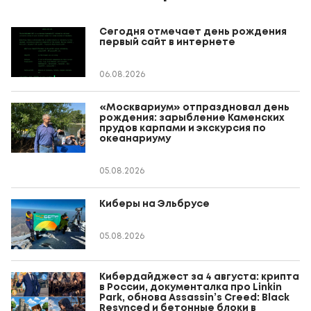
Сегодня отмечает день рождения
первый сайт в интернете
06.08.2026
«Москвариум» отпраздновал день
рождения: зарыбление Каменских
прудов карпами и экскурсия по
океанариуму
05.08.2026
Киберы на Эльбрусе
05.08.2026
Кибердайджест за 4 августа: крипта
в России, документалка про Linkin
Park, обнова Assassin’s Creed: Black
Resynced и бетонные блоки в