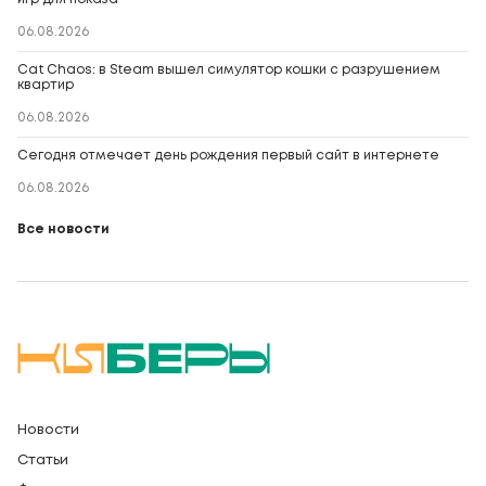
06.08.2026
Cat Chaos: в Steam вышел симулятор кошки с разрушением
квартир
06.08.2026
Сегодня отмечает день рождения первый сайт в интернете
06.08.2026
Все новости
Новости
Статьи