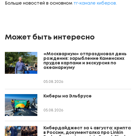
Больше новостей в основном
тг-канале киберов.
Может быть интересно
«Москвариум» отпраздновал день
рождения: зарыбление Каменских
прудов карпами и экскурсия по
океанариуму
05.08.2026
Киберы на Эльбрусе
05.08.2026
Кибердайджест за 4 августа: крипта
в России, документалка про Linkin