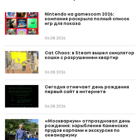
Nintendo на gamescom 2026:
компания раскрыла полный список
игр для показа
06.08.2026
Cat Chaos: в Steam вышел симулятор
кошки с разрушением квартир
06.08.2026
Сегодня отмечает день рождения
первый сайт в интернете
06.08.2026
«Москвариум» отпраздновал день
рождения: зарыбление Каменских
прудов карпами и экскурсия по
океанариуму