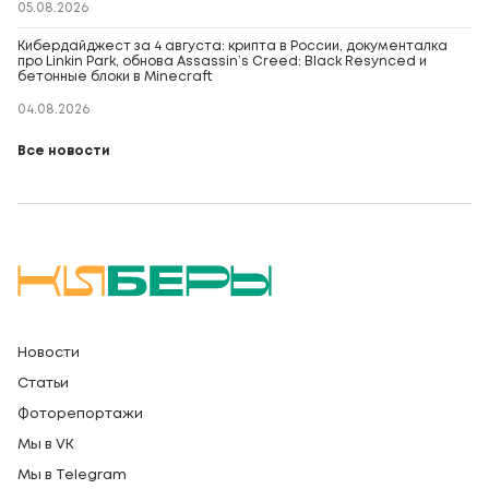
05.08.2026
Кибердайджест за 4 августа: крипта в России, документалка
про Linkin Park, обнова Assassin’s Creed: Black Resynced и
бетонные блоки в Minecraft
04.08.2026
Все новости
Новости
Статьи
Фоторепортажи
Мы в VK
Мы в Telegram