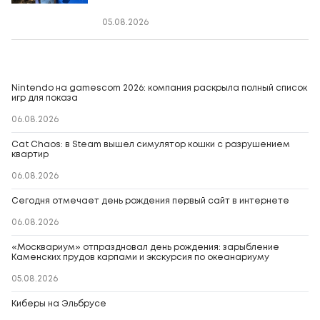
05.08.2026
Nintendo на gamescom 2026: компания раскрыла полный список
игр для показа
06.08.2026
Cat Chaos: в Steam вышел симулятор кошки с разрушением
квартир
06.08.2026
Сегодня отмечает день рождения первый сайт в интернете
06.08.2026
«Москвариум» отпраздновал день рождения: зарыбление
Каменских прудов карпами и экскурсия по океанариуму
05.08.2026
Киберы на Эльбрусе