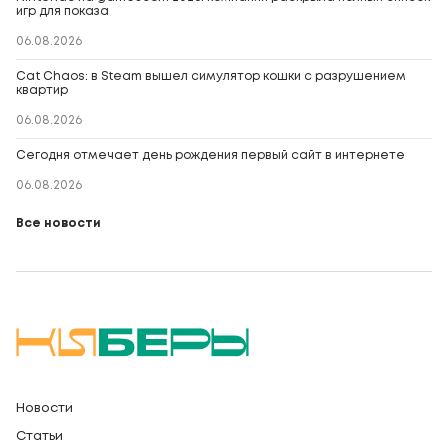
игр для показа
06.08.2026
Cat Chaos: в Steam вышел симулятор кошки с разрушением
квартир
06.08.2026
Сегодня отмечает день рождения первый сайт в интернете
06.08.2026
Все новости
Новости
Статьи