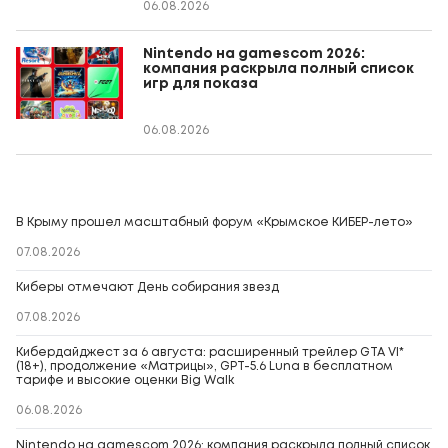
06.08.2026
Nintendo на gamescom 2026:
компания раскрыла полный список
игр для показа
06.08.2026
В Крыму прошел масштабный форум «Крымское КИБЕР-лето»
07.08.2026
Киберы отмечают День собирания звезд
07.08.2026
Кибердайджест за 6 августа: расширенный трейлер GTA VI*
(18+), продолжение «Матрицы», GPT-5.6 Luna в бесплатном
тарифе и высокие оценки Big Walk
06.08.2026
Nintendo на gamescom 2026: компания раскрыла полный список