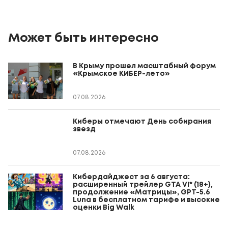
Может быть интересно
В Крыму прошел масштабный форум
«Крымское КИБЕР-лето»
07.08.2026
Киберы отмечают День собирания
звезд
07.08.2026
Кибердайджест за 6 августа:
расширенный трейлер GTA VI* (18+),
продолжение «Матрицы», GPT-5.6
Luna в бесплатном тарифе и высокие
оценки Big Walk