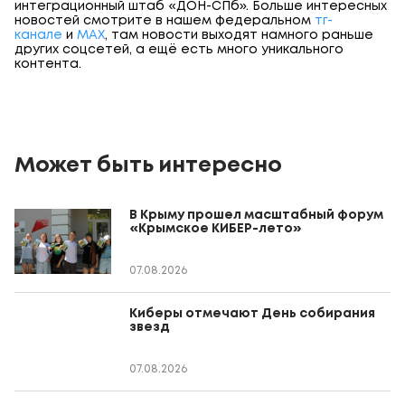
интеграционный штаб «ДОН-СПб». Больше интересных
новостей смотрите в нашем федеральном
тг-
канале
и
МАХ
, там новости выходят намного раньше
других соцсетей, а ещё есть много уникального
контента.
Может быть интересно
В Крыму прошел масштабный форум
«Крымское КИБЕР-лето»
07.08.2026
Киберы отмечают День собирания
звезд
07.08.2026