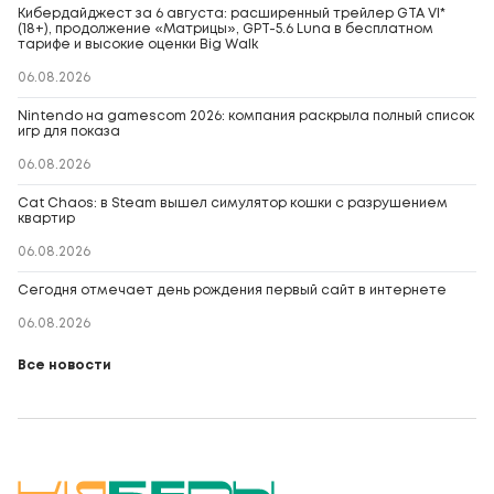
Кибердайджест за 6 августа: расширенный трейлер GTA VI*
(18+), продолжение «Матрицы», GPT-5.6 Luna в бесплатном
тарифе и высокие оценки Big Walk
06.08.2026
Nintendo на gamescom 2026: компания раскрыла полный список
игр для показа
06.08.2026
Cat Chaos: в Steam вышел симулятор кошки с разрушением
квартир
06.08.2026
Сегодня отмечает день рождения первый сайт в интернете
06.08.2026
Все новости