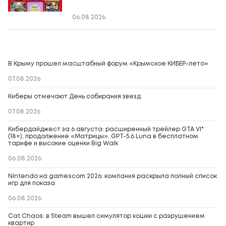
06.08.2026
В Крыму прошел масштабный форум «Крымское КИБЕР-лето»
07.08.2026
Киберы отмечают День собирания звезд
07.08.2026
Кибердайджест за 6 августа: расширенный трейлер GTA VI*
(18+), продолжение «Матрицы», GPT-5.6 Luna в бесплатном
тарифе и высокие оценки Big Walk
06.08.2026
Nintendo на gamescom 2026: компания раскрыла полный список
игр для показа
06.08.2026
Cat Chaos: в Steam вышел симулятор кошки с разрушением
квартир