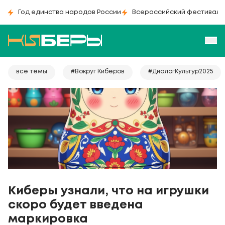
Год единства народов России
Всероссийский фестиваль
все темы
#Вокруг Киберов
#ДиалогКультур2025
Киберы узнали, что на игрушки
скоро будет введена
маркировка