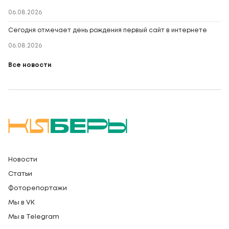
06.08.2026
Сегодня отмечает день рождения первый сайт в интернете
06.08.2026
Все новости
Новости
Статьи
Фоторепортажи
Мы в VK
Мы в Telegram