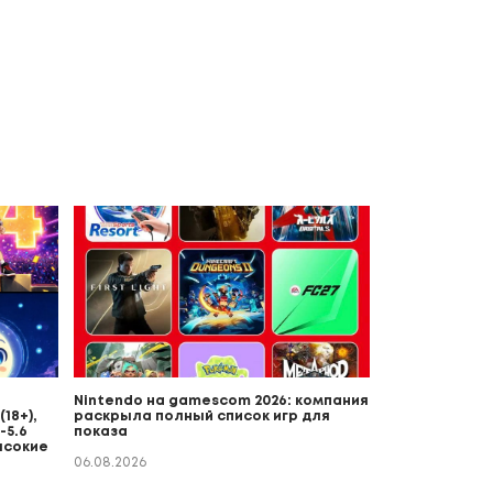
Nintendo на gamescom 2026: компания
18+),
раскрыла полный список игр для
-5.6
показа
ысокие
06.08.2026