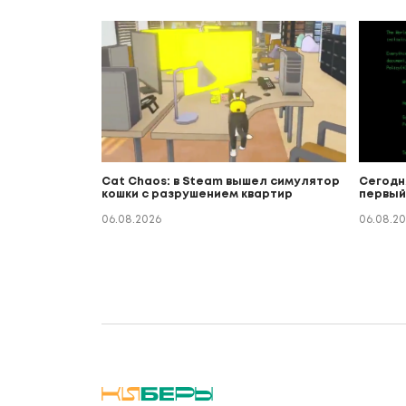
Cat Chaos: в Steam вышел симулятор
Сегодн
кошки с разрушением квартир
первый
06.08.2026
06.08.2