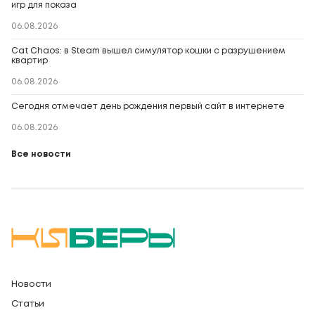
игр для показа
06.08.2026
Cat Chaos: в Steam вышел симулятор кошки с разрушением
квартир
06.08.2026
Сегодня отмечает день рождения первый сайт в интернете
06.08.2026
Все новости
Новости
Статьи