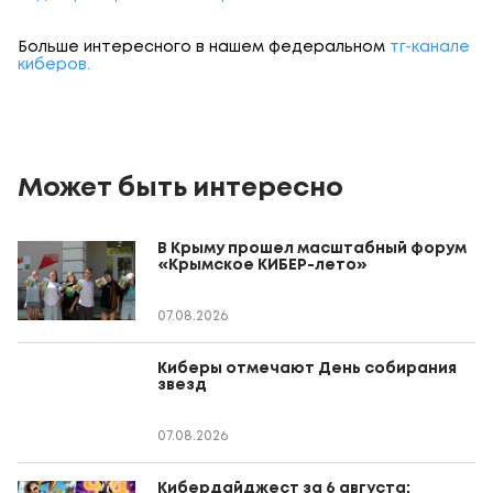
Больше интересного в нашем федеральном
тг-канале
киберов.
Может быть интересно
В Крыму прошел масштабный форум
«Крымское КИБЕР-лето»
07.08.2026
Киберы отмечают День собирания
звезд
07.08.2026
Кибердайджест за 6 августа: