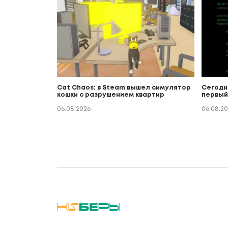
Cat Chaos: в Steam вышел симулятор
Сегодн
кошки с разрушением квартир
первый
06.08.2026
06.08.2