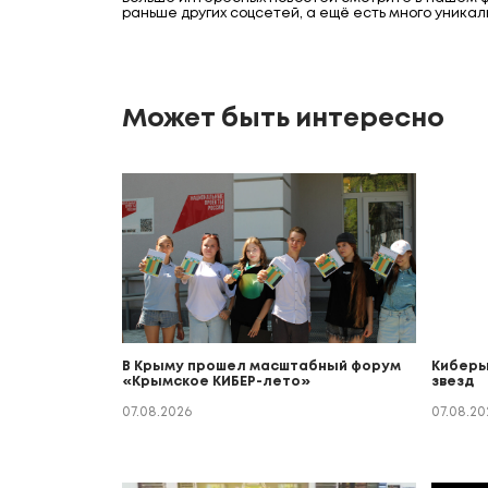
раньше других соцсетей, а ещё есть много уникал
Может быть интересно
В Крыму прошел масштабный форум
Киберы
«Крымское КИБЕР-лето»
звезд
07.08.2026
07.08.20