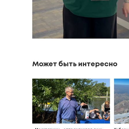
Может быть интересно