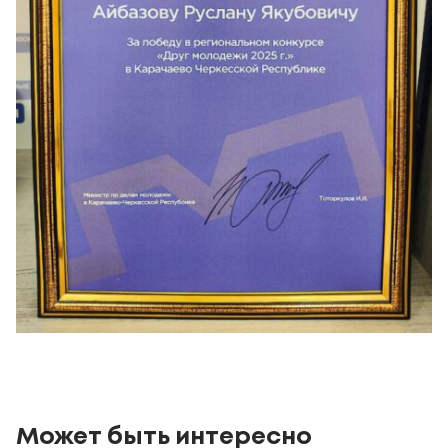
Может быть интересно