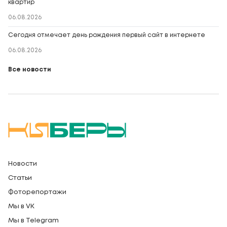
квартир
06.08.2026
Сегодня отмечает день рождения первый сайт в интернете
06.08.2026
Все новости
Новости
Статьи
Фоторепортажи
Мы в VK
Мы в Telegram