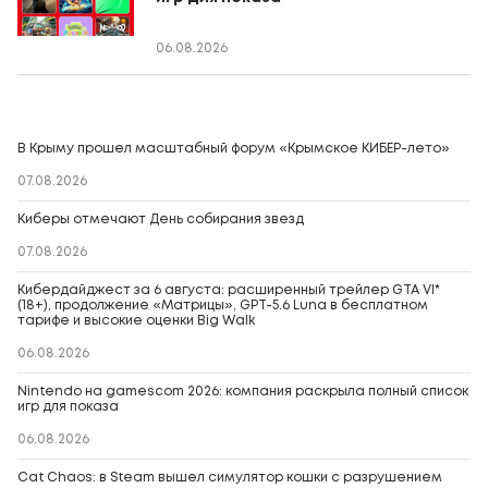
06.08.2026
В Крыму прошел масштабный форум «Крымское КИБЕР-лето»
07.08.2026
Киберы отмечают День собирания звезд
07.08.2026
Кибердайджест за 6 августа: расширенный трейлер GTA VI*
(18+), продолжение «Матрицы», GPT-5.6 Luna в бесплатном
тарифе и высокие оценки Big Walk
06.08.2026
Nintendo на gamescom 2026: компания раскрыла полный список
игр для показа
06.08.2026
Cat Chaos: в Steam вышел симулятор кошки с разрушением