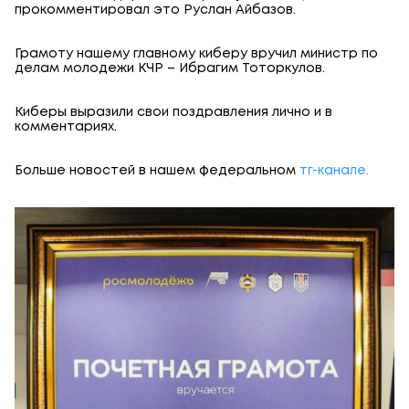
прокомментировал это Руслан Айбазов.
Грамоту нашему главному киберу вручил министр по
делам молодежи КЧР – Ибрагим Тоторкулов.
Киберы выразили свои поздравления лично и в
комментариях.
Больше новостей в нашем федеральном
тг-канале.