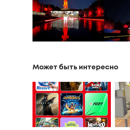
Может быть интересно