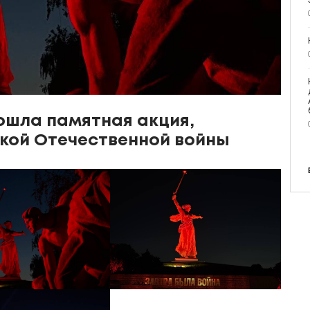
ошла памятная акция,
кой Отечественной войны