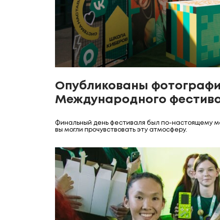
Опубликованы фотографи
Международного фестива
Финальный день фестиваля был по-настоящему м
вы могли прочувствовать эту атмосферу.