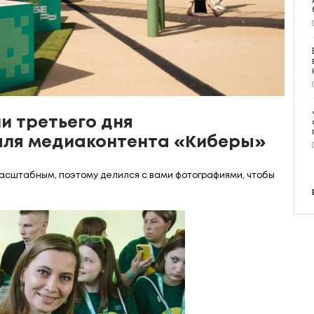
и третьего дня
ля медиаконтента «Киберы»
асштабным, поэтому делился с вами фотографиями, чтобы