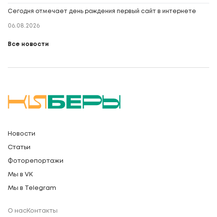
Сегодня отмечает день рождения первый сайт в интернете
06.08.2026
Все новости
Новости
Статьи
Фоторепортажи
Мы в VK
Мы в Telegram
О нас
Контакты