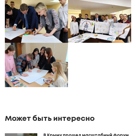
Может быть интересно
В Крыму прошел масштабный форум