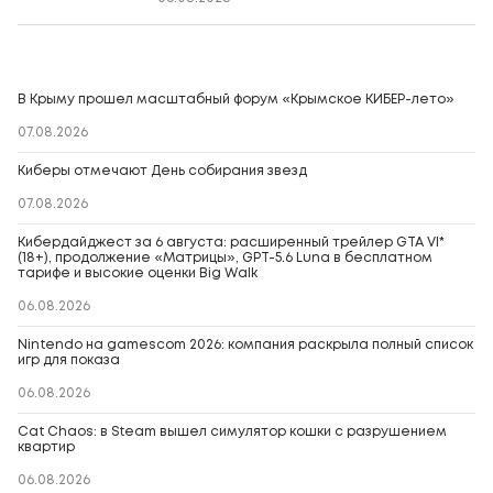
В Крыму прошел масштабный форум «Крымское КИБЕР-лето»
07.08.2026
Киберы отмечают День собирания звезд
07.08.2026
Кибердайджест за 6 августа: расширенный трейлер GTA VI*
(18+), продолжение «Матрицы», GPT-5.6 Luna в бесплатном
тарифе и высокие оценки Big Walk
06.08.2026
Nintendo на gamescom 2026: компания раскрыла полный список
игр для показа
06.08.2026
Cat Chaos: в Steam вышел симулятор кошки с разрушением
квартир
06.08.2026