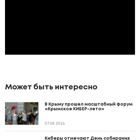
Может быть интересно
В Крыму прошел масштабный форум
«Крымское КИБЕР-лето»
07.08.2026
Киберы отмечают День собирания