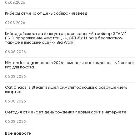
07.08.2026
Киберы отмечают День собирания звезд
07.08.2026
Кибердайджест за 6 августа: расширенный трейлер GTA VI*
(18+), продолжение «Матрицы», GPT-5.6 Luna в бесплатном
тарифе и высокие оценки Big Walk
06.08.2026
Nintendo на gamescom 2026: компания раскрыла полный список
игр для показа
06.08.2026
Cat Chaos: в Steam вышел симулятор кошки с разрушением
квартир
06.08.2026
Сегодня отмечает день рождения первый сайт в интернете
06.08.2026
Все новости