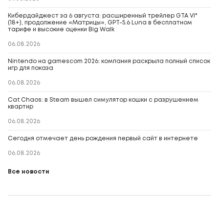
Кибердайджест за 6 августа: расширенный трейлер GTA VI*
(18+), продолжение «Матрицы», GPT-5.6 Luna в бесплатном
тарифе и высокие оценки Big Walk
06.08.2026
Nintendo на gamescom 2026: компания раскрыла полный список
игр для показа
06.08.2026
Cat Chaos: в Steam вышел симулятор кошки с разрушением
квартир
06.08.2026
Сегодня отмечает день рождения первый сайт в интернете
06.08.2026
Все новости