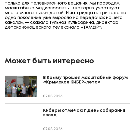
только для телевизионного вещания, мы проводим
масштабные медиапроекты, в которых участвуют
много-много тысяч детей. И за тридцать три года не
одно поколение уже выросло на передачах нашего
канала», — сказала Гульназ Кульсарина, директор
детско-юношеского телеканала «ТАМЫР».
Может быть интересно
В Крыму прошел масштабный форум
«Крымское КИБЕР-лето»
07.08.2026
Киберы отмечают День собирания
звезд
07.08.2026