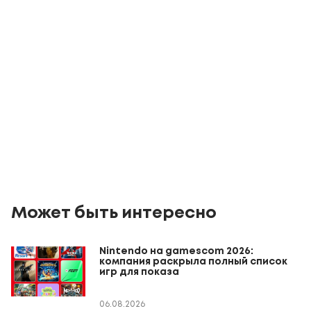
Может быть интересно
Nintendo на gamescom 2026:
компания раскрыла полный список
игр для показа
06.08.2026