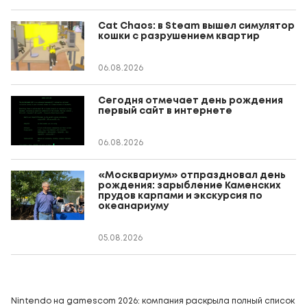
Cat Chaos: в Steam вышел симулятор
кошки с разрушением квартир
06.08.2026
Сегодня отмечает день рождения
первый сайт в интернете
06.08.2026
«Москвариум» отпраздновал день
рождения: зарыбление Каменских
прудов карпами и экскурсия по
океанариуму
05.08.2026
Nintendo на gamescom 2026: компания раскрыла полный список