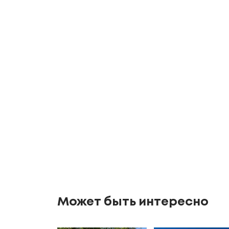
Может быть интересно