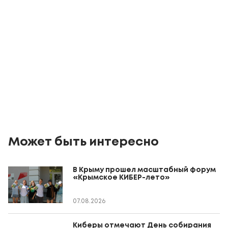
Может быть интересно
В Крыму прошел масштабный форум
«Крымское КИБЕР-лето»
07.08.2026
Киберы отмечают День собирания