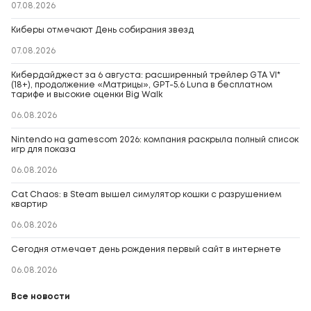
07.08.2026
Киберы отмечают День собирания звезд
07.08.2026
Кибердайджест за 6 августа: расширенный трейлер GTA VI*
(18+), продолжение «Матрицы», GPT-5.6 Luna в бесплатном
тарифе и высокие оценки Big Walk
06.08.2026
Nintendo на gamescom 2026: компания раскрыла полный список
игр для показа
06.08.2026
Cat Chaos: в Steam вышел симулятор кошки с разрушением
квартир
06.08.2026
Сегодня отмечает день рождения первый сайт в интернете
06.08.2026
Все новости