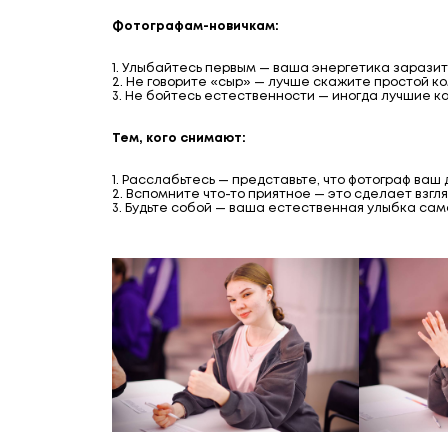
Фотографам-новичкам:
1. Улыбайтесь первым — ваша энергетика зарази
2. Не говорите «сыр» — лучше скажите простой 
3. Не бойтесь естественности — иногда лучшие 
Тем, кого снимают:
1. Расслабьтесь — представьте, что фотограф ваш 
2. Вспомните что-то приятное — это сделает взгл
3. Будьте собой — ваша естественная улыбка сам