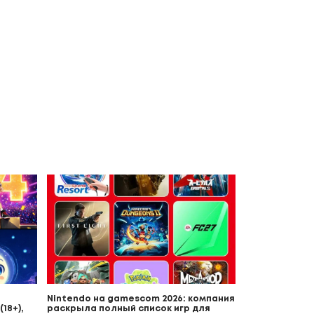
Nintendo на gamescom 2026: компания
18+),
раскрыла полный список игр для