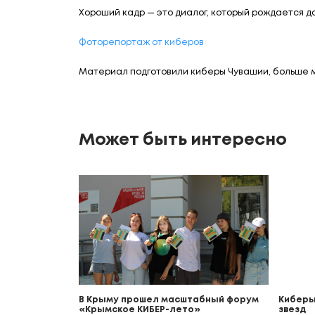
Хороший кадр — это диалог, который рождается да
Фоторепортаж от киберов
Материал подготовили киберы Чувашии, больше 
Может быть интересно
В Крыму прошел масштабный форум
Киберы
«Крымское КИБЕР-лето»
звезд