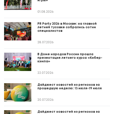
игры»
01.08.2026
PR Party 2026 в Москве: на главной
летней тусовке собрались сотни
специалистов
28.07.2026
В Доме народов России прошла
презентация летнего курса «Кибер-
кэмпа»
22.07.2026
Дайджест новостей из регионов за
прошедшую неделю: 13 июля-19 июля
20.07.2026
Дайджест новостей из регионов за