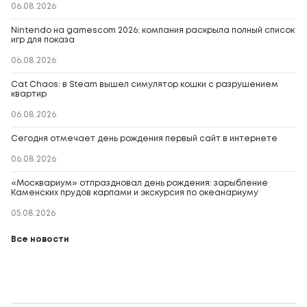
06.08.2026
Nintendo на gamescom 2026: компания раскрыла полный список
игр для показа
06.08.2026
Cat Chaos: в Steam вышел симулятор кошки с разрушением
квартир
06.08.2026
Сегодня отмечает день рождения первый сайт в интернете
06.08.2026
«Москвариум» отпраздновал день рождения: зарыбление
Каменских прудов карпами и экскурсия по океанариуму
05.08.2026
Все новости