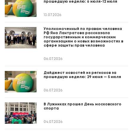
прошедшую неделю: 6 июля-12 июля
13.07.2026
Уполномоченный по правам человека
РФ Яна Лантратова рассказала
государственным и коммерческим
организациям о новых возможностях в
сфере защиты прав человека
06.07.2026
Дайджест новостей из регионов за
прошедшую неделю: 29 июня — 5 июля
06.07.2026
В Лужниках прошел День московского
спорта
04.07.2026