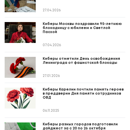
27.04.2026
Киберы Москвы поздравили 95-летнюю
блокадницу с юбилеем и Светлой
Пасхой
07.04.2026
Киберы отметили День освобождения
Ленинграда от фашистской блокады
27.01.2026
Киберы Карелии почтили память героев
в преддверии Дня памяти сотрудников
ОВД
06.11.2025
Киберы разных городов подготовили
дайджест за с 20 по 26 октября