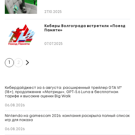
27.10.2025
Киберы Волгограда встретили «Поезд
Памяти»
07.07.2025
1
2
Кибердайджест за 6 августа: расширенный трейлер GTA VI*
(18+), продолжение «Матрицы», GPT-5.6 Luna в бесплатном
тарифе и высокие оценки Big Walk
06.08.2026
Nintendo на gamescom 2026: компания раскрыла полный список
игр для показа
06.08.2026