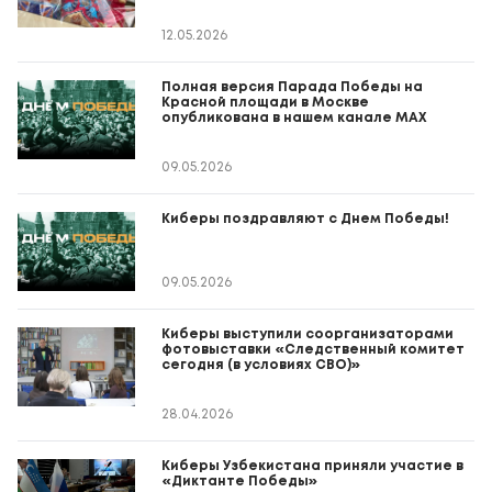
12.05.2026
Полная версия Парада Победы на
Красной площади в Москве
опубликована в нашем канале MAX
09.05.2026
Киберы поздравляют с Днем Победы!
09.05.2026
Киберы выступили соорганизаторами
фотовыставки «Следственный комитет
сегодня (в условиях СВО)»
28.04.2026
Киберы Узбекистана приняли участие в
«Диктанте Победы»