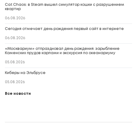
Cat Chaos: в Steam вышел симулятор кошки с разрушением
квартир
06.08.2026
Сегодня отмечает день рождения первый сайт в интернете
06.08.2026
«Москвариум» отпраздновал день рождения: зарыбление
Каменских прудов карпами и экскурсия по океанариуму
05.08.2026
Киберы на Эльбрусе
05.08.2026
Все новости