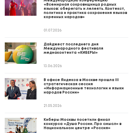
Международную конференцию
«Всемирная сокровищница родных
языков: оберегать и лелеять. Контекст,
политика и практика сохранения языков
коренных народов»
01.07.2026
Дайджест последнего дня
Международного фестиваля
медиаконтента «КИБЕРЫ»
13.06.2026
В офисе Яндекса в Москве прошла III
стратегическая сессия
«Информационные технологии и языки
народов России»
21.05.2026
Киберы Москвы посетили финал
конкурса «Душа России. Про смысл» в
Национальном центре «Россия»