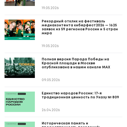
19.05.2026
Рекордный отклик на фестиваль
медиаконтента киберфест2026 — 1625
заявок из 59 регионов России и 5 стран
мира
19.05.2026
Полная версия Парада Победы на
Красной площади в Москве
опубликована в нашем канале MAX
09.05.2026
Единство народов России: 17-я
традиционная ценность по Указу № 809
26.04.2026
Историческая память и