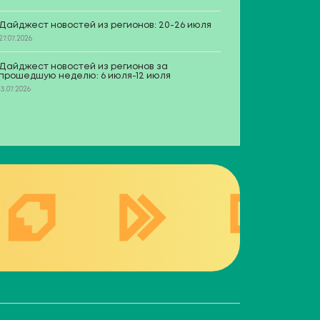
Дайджест новостей из регионов: 20-26 июля
27.07.2026
Дайджест новостей из регионов за
прошедшую неделю: 6 июля-12 июля
13.07.2026