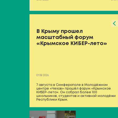
В Крыму прошел
масштабный форум
«Крымское КИБЕР-лето»
07.08.2026
7 августа в Симферополе в Молодёжном
центре «Чехов» прошёл форум «Крымское
КИБЕР-лето». Он собрал более 100
школьников, студентов и активной молодёжи
Республики Крым.