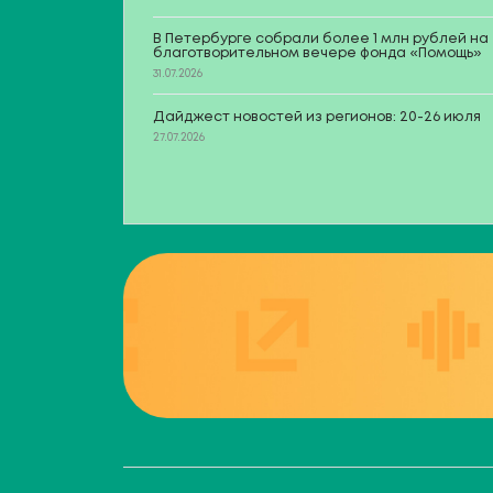
В Петербурге собрали более 1 млн рублей на
благотворительном вечере фонда «Помощь»
31.07.2026
Дайджест новостей из регионов: 20-26 июля
27.07.2026